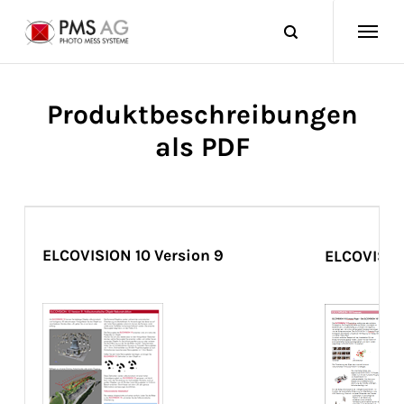
Produktbeschreibungen
als PDF
ELCOVISION 10 Version 9
ELCOVISIO