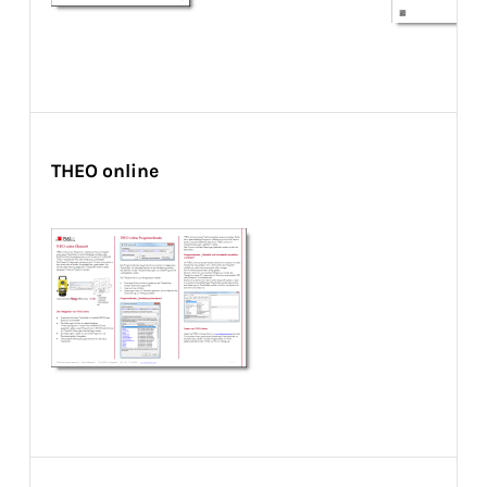
THEO online