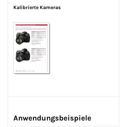
Kalibrierte Kameras
Anwendungsbeispiele