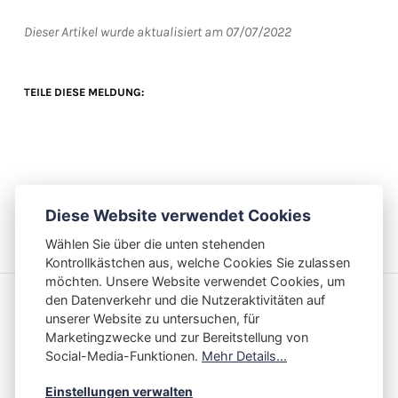
Dieser Artikel wurde aktualisiert am
07/07/2022
TEILE DIESE MELDUNG:
FACEBOOK
TWITTER
PINTEREST
LINKEDIN
BUFFER
WHATSAPP
Diese Website verwendet Cookies
Wählen Sie über die unten stehenden
Kontrollkästchen aus, welche Cookies Sie zulassen
möchten. Unsere Website verwendet Cookies, um
den Datenverkehr und die Nutzeraktivitäten auf
unserer Website zu untersuchen, für
Marketingzwecke und zur Bereitstellung von
Social-Media-Funktionen.
Mehr Details...
Einstellungen verwalten