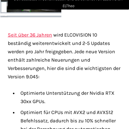
ELTheo
Seit über 36 Jahren
wird ELCOVISION 10
beständig weiterentwickelt und 2-5 Updates
werden pro Jahr freigegeben. Jede neue Version
enthält zahlreiche Neuerungen und
Verbesserungen, hier die sind die wichtigsten der
Version 9.045:
Optimierte Unterstützung der Nvidia RTX
30xx GPUs.
Optimiert für CPUs mit AVX2 und AVX512
Befehlssatz, dadurch bis zu 10% schneller