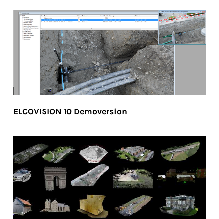
ELCOVISION 10 Demoversion