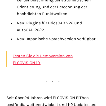
bei der Berechnung der automatischen
Orientierung und der Berechnung der
hochdichten Punktwolken.
Neu: Plugins für BricsCAD V22 und
AutoCAD 2022.
Neu: Japanische Sprachversion verfügbar.
Testen Sie die Demoversion von
ELCOVISION 10.
Seit über 24 Jahren wird ELCOVISION ElTheo
beständig weiterentwickelt und 1-2 Updates pro