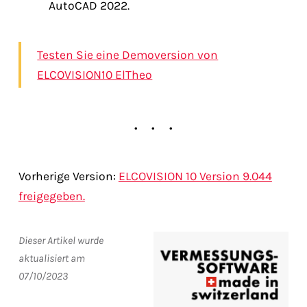
AutoCAD 2022.
Testen Sie eine Demoversion von
ELCOVISION10 ElTheo
Vorherige Version:
ELCOVISION 10 Version 9.044
freigegeben.
Dieser Artikel wurde
aktualisiert am
07/10/2023