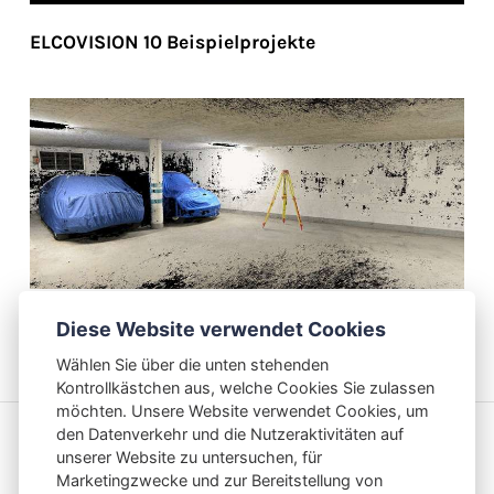
ELCOVISION 10 Beispielprojekte
ELCOVISION Forensik
Diese Website verwendet Cookies
Wählen Sie über die unten stehenden
Kontrollkästchen aus, welche Cookies Sie zulassen
möchten. Unsere Website verwendet Cookies, um
den Datenverkehr und die Nutzeraktivitäten auf
unserer Website zu untersuchen, für
Marketingzwecke und zur Bereitstellung von