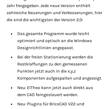
Jahr freigegeben. Jede neue Version enthält
zahlreiche Neuerungen und Verbesserungen, hier
die sind die wichtigsten der Version 2.0:
Das gesamte Programm wurde leicht
optimiert und optisch an die Windows
Designrichtlinien angepasst.
Bei der freien Stationierung werden die
Restklaffungen zu den gemessenen
Punkten jetzt auch in die x,y,z
Komponenten aufgespalten und angezeigt.
Neu: ElTheo kann jetzt auch direkt aus
dem CAD ferngesteuert werden.
Neu: Plugins für BricsCAD V22 und